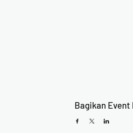
Bagikan Event 