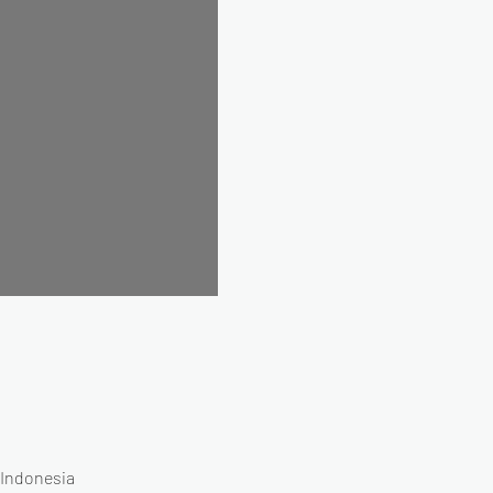
 Indonesia