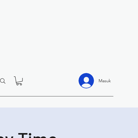
Masuk