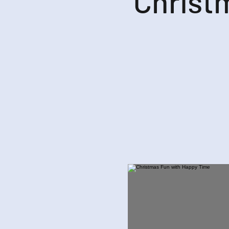
Christ