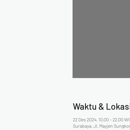
Waktu & Lokas
22 Des 2024, 10.00 – 22.00 W
Surabaya, Jl. Mayjen Sungko