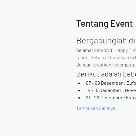
Tentang Event
Bergabunglah di
Selamat datang di Happy Ti
tahun. Setiap akhir pekan d
Jangan lewatkan kesempata
Berikut adalah beb
07 - 08 Desember : Eufo
14 - 15 Desember : Mov
21 - 22 Desember : Fun 
Tampilkan Lainnya