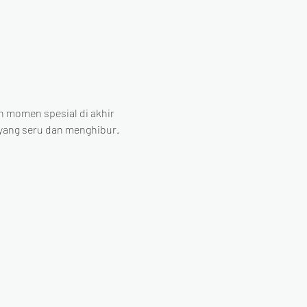
momen spesial di akhir 
yang seru dan menghibur. 