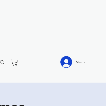
Masuk