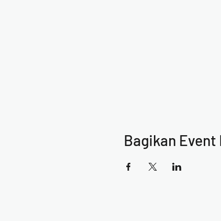
Bagikan Event 