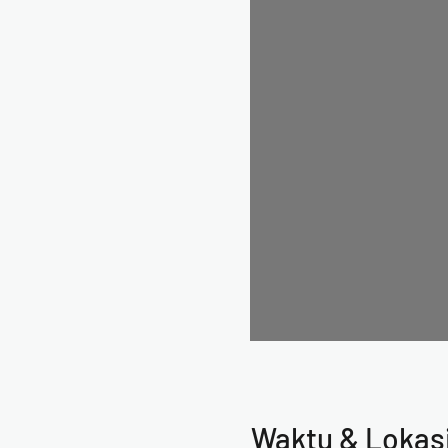
Waktu & Lokas