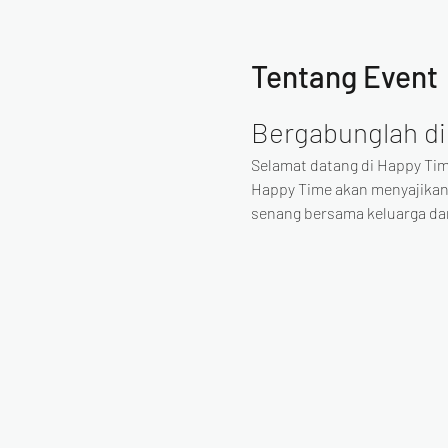
Tentang Event
Bergabunglah di
Selamat datang di Happy Tim
Happy Time akan menyajikan
senang bersama keluarga d