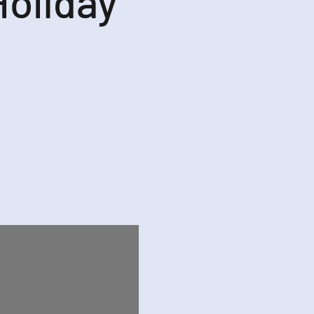
Holiday