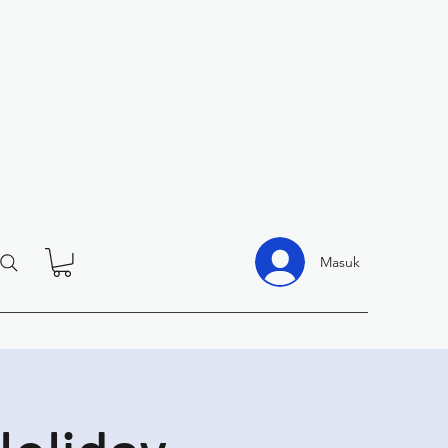
Masuk