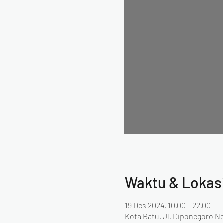
Waktu & Lokas
19 Des 2024, 10.00 – 22.00
Kota Batu, Jl. Diponegoro No