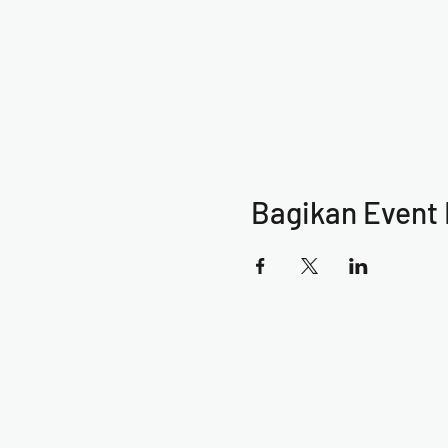
Bagikan Event 