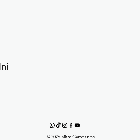
Ini
© 2026 Mitra Gamesindo