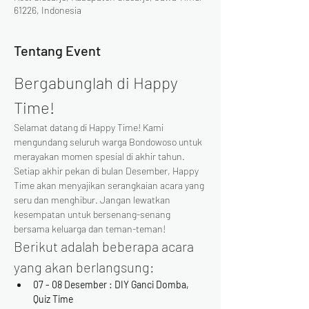
61226, Indonesia
Tentang Event
Bergabunglah di Happy 
Time!
Selamat datang di Happy Time! Kami 
mengundang seluruh warga Bondowoso untuk 
merayakan momen spesial di akhir tahun. 
Setiap akhir pekan di bulan Desember, Happy 
Time akan menyajikan serangkaian acara yang 
seru dan menghibur. Jangan lewatkan 
kesempatan untuk bersenang-senang 
bersama keluarga dan teman-teman!
Berikut adalah beberapa acara 
yang akan berlangsung:
07 - 08 Desember : DIY Ganci Domba, 
Quiz Time