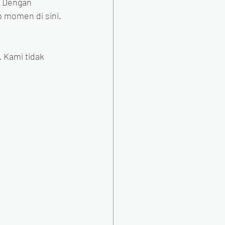
. Dengan 
 momen di sini. 
 Kami tidak 