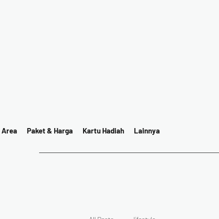
 Area
Paket & Harga
Kartu Hadiah
Lainnya