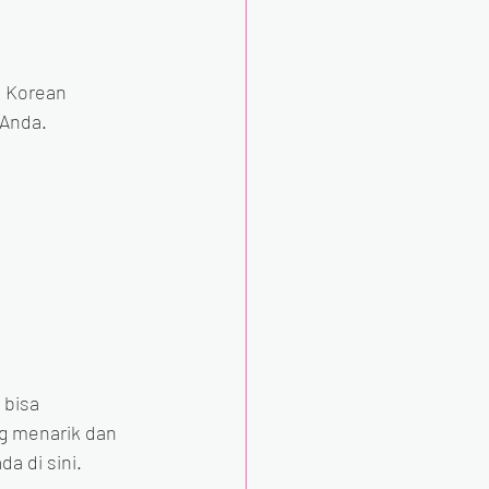
 Korean 
Anda. 
 bisa 
g menarik dan 
 di sini. 