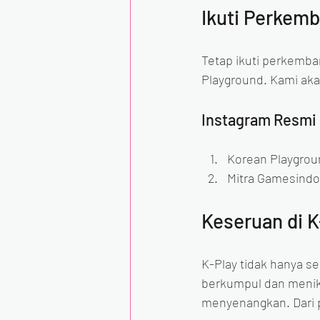
Ikuti Perkem
Tetap ikuti perkemba
Playground. Kami aka
Instagram Resmi
Korean Playgrou
Mitra Gamesindo
Keseruan di K
K-Play tidak hanya se
berkumpul dan menikm
menyenangkan. Dari p