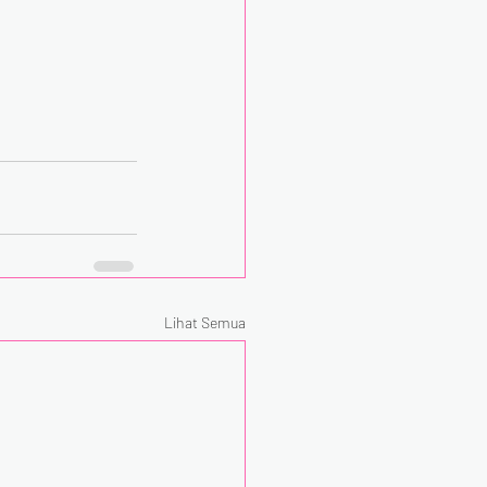
Lihat Semua