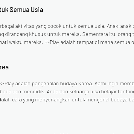
ntuk Semua Usia
agai aktivitas yang cocok untuk semua usia. Anak-anak 
ng dirancang khusus untuk mereka. Sementara itu, orang t
ati waktu mereka. K-Play adalah tempat di mana semua o
rea
k K-Play adalah pengenalan budaya Korea. Kami ingin memb
eda dan mendidik. Anda dan keluarga bisa belajar tentan
adalah cara yang menyenangkan untuk mengenal budaya ba