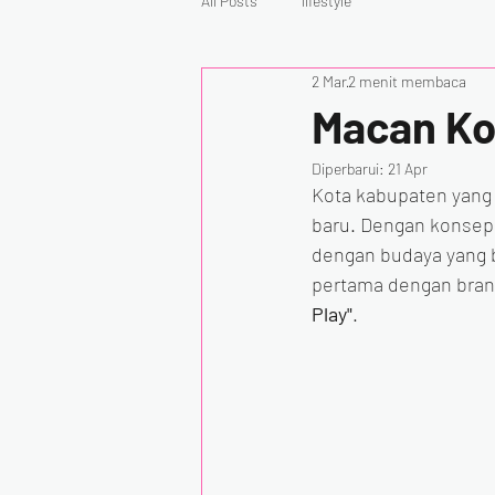
All Posts
lifestyle
2 Mar
2 menit membaca
Macan Ko
Diperbarui:
21 Apr
Kota kabupaten yang 
baru. Dengan konsep 
dengan budaya yang b
pertama dengan brand
Play"
.