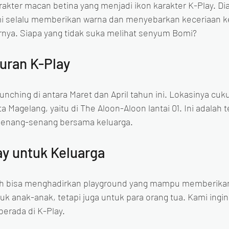
akter macan betina yang menjadi ikon karakter K-Play. Dia
selalu memberikan warna dan menyebarkan keceriaan k
arnya. Siapa yang tidak suka melihat senyum Bomi?
uran K-Play
unching di antara Maret dan April tahun ini. Lokasinya cuku
ta Magelang, yaitu di The Aloon-Aloon lantai 01. Ini adalah
enang-senang bersama keluarga.
ay untuk Keluarga
ah bisa menghadirkan playground yang mampu memberika
uk anak-anak, tetapi juga untuk para orang tua. Kami ingin
erada di K-Play. 