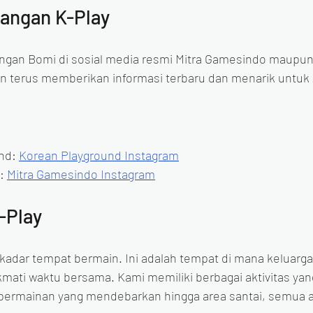
bangan K-Play
ngan Bomi di sosial media resmi Mitra Gamesindo maupun
n terus memberikan informasi terbaru dan menarik untuk 
nd: 
Korean Playground Instagram
: 
Mitra Gamesindo Instagram
-Play
kadar tempat bermain. Ini adalah tempat di mana keluarga
ati waktu bersama. Kami memiliki berbagai aktivitas yan
ermainan yang mendebarkan hingga area santai, semua ada