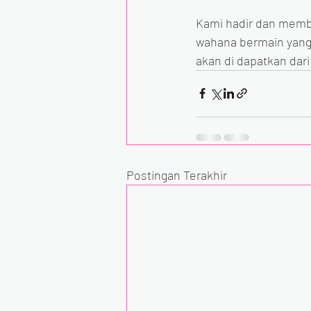
Kami hadir dan memb
wahana bermain yang 
akan di dapatkan dari
Postingan Terakhir