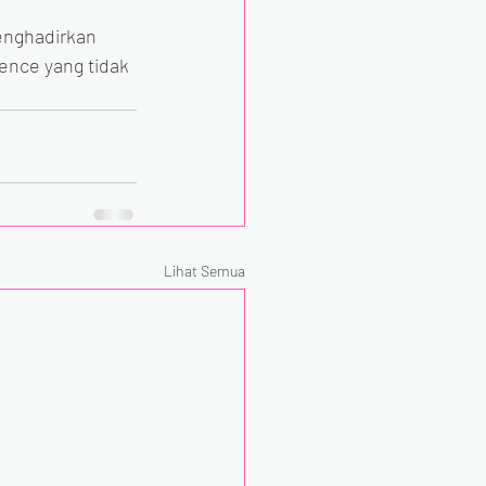
nghadirkan 
nce yang tidak 
Lihat Semua