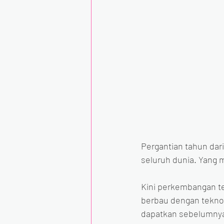
Pergantian tahun dar
seluruh dunia. Yang 
Kini perkembangan te
berbau dengan teknol
dapatkan sebelumny