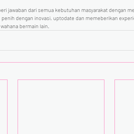
eri jawaban dari semua kebutuhan masyarakat dengan me
penih dengan inovasi, uptodate dan memeberikan experie
 wahana bermain lain.