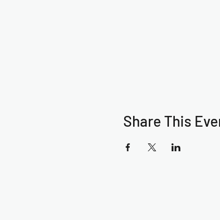
Share This Eve