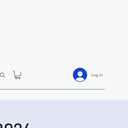
Log In