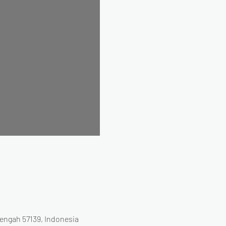
engah 57139, Indonesia