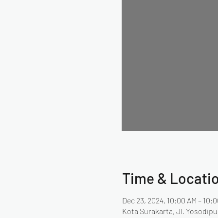
Time & Locati
Dec 23, 2024, 10:00 AM – 10:
Kota Surakarta, Jl. Yosodip