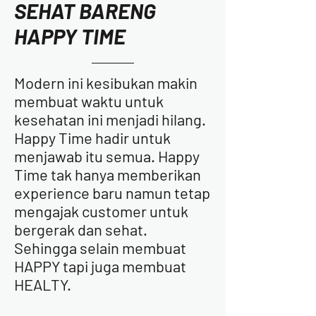
SEHAT BARENG
HAPPY TIME
Modern ini kesibukan makin
membuat waktu untuk
kesehatan ini menjadi hilang.
Happy Time hadir untuk
menjawab itu semua. Happy
Time tak hanya memberikan
experience baru namun tetap
mengajak customer untuk
bergerak dan sehat.
Sehingga selain membuat
HAPPY tapi juga membuat
HEALTY.