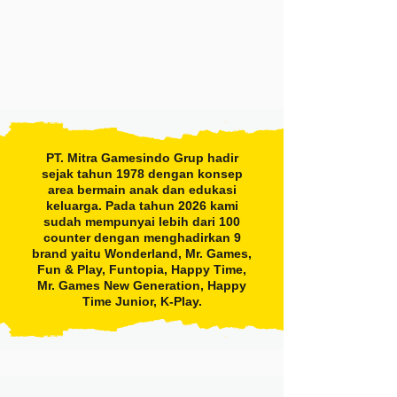
PT. Mitra Gamesindo Grup hadir
sejak tahun 1978 dengan konsep
area bermain anak dan edukasi
keluarga. Pada tahun 2026 kami
sudah mempunyai lebih dari 100
counter dengan menghadirkan 9
brand yaitu Wonderland, Mr. Games,
Fun & Play, Funtopia, Happy Time,
Mr. Games New Generation, Happy
Time Junior, K-Play.