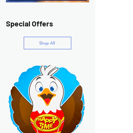
Special Offers
Shop All