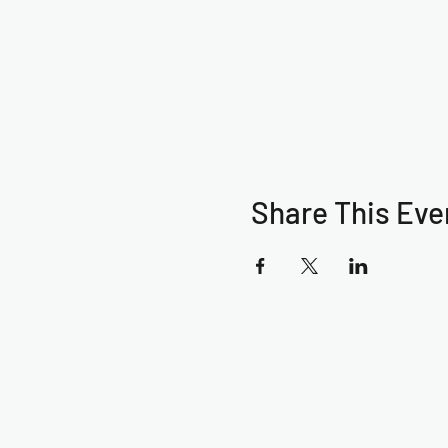
Share This Eve