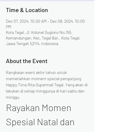
Time & Location
Dec 07, 2024, 10:00 AM – Dec 08, 2024, 10:00
PM
Kota Tegal, Jl. Kolonel Sugiono No.155,
Kemandungan, Kec. Tegal Bar., Kota Tegal,
Jawa Tengah 52114, Indonesia
About the Event
Rangkaian event akhir tahun untuk 
memeriahkan moment special pengunjung 
Happy Time Rita Supermall Tegal. Yang akan di 
lakukan di setiap minggunya di hari sabtu dan 
minggu.
Rayakan Momen 
Spesial Natal dan 